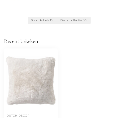
Toon de hele Dutch Decor collectie
(10)
Recent bekeken
DUTCH DECOR