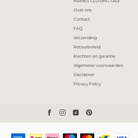
MAINÈS CLOSING SALE
Over ons
Contact
FAQ
Verzending
Retourbeleid
Klachten en garantie
Algemene voorwaarden
Disclaimer
Privacy Policy