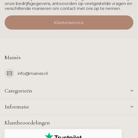
onze bedrijfsgegevens, antwoorden op veelgestelde vragen en
verschillende manieren om contact met ons op te nemen.
Klantenservice
Mainès
info@maines.nl
Categorieën
Informatie
Klantbeoordelingen