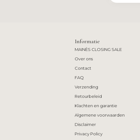
Informatie
MAINÈS CLOSING SALE
Over ons
Contact
FAQ
Verzending
Retourbeleid
Klachten en garantie
Algemene voorwaarden
Disclaimer
Privacy Policy