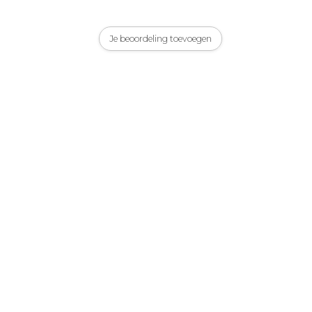
Je beoordeling toevoegen