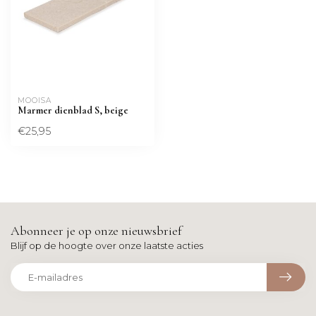
MOOISA
Marmer dienblad S, beige
€25,95
Abonneer je op onze nieuwsbrief
Blijf op de hoogte over onze laatste acties