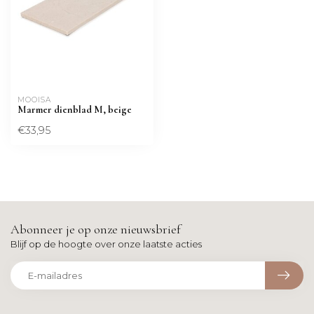
MOOISA
Marmer dienblad M, beige
€33,95
Abonneer je op onze nieuwsbrief
Blijf op de hoogte over onze laatste acties