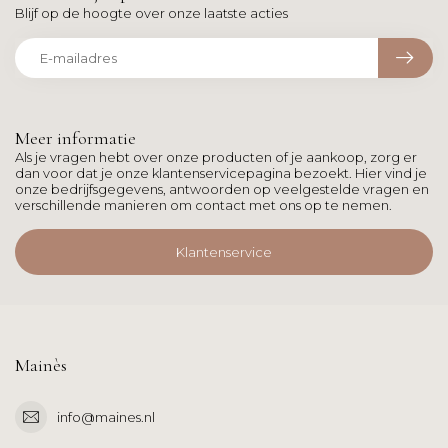
Blijf op de hoogte over onze laatste acties
Meer informatie
Als je vragen hebt over onze producten of je aankoop, zorg er
dan voor dat je onze klantenservicepagina bezoekt. Hier vind je
onze bedrijfsgegevens, antwoorden op veelgestelde vragen en
verschillende manieren om contact met ons op te nemen.
Klantenservice
Mainès
info@maines.nl