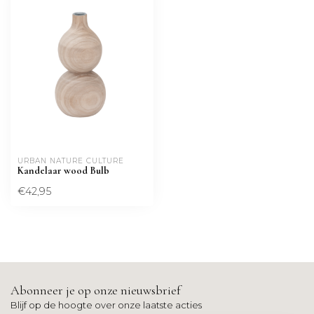
URBAN NATURE CULTURE
Kandelaar wood Bulb
€42,95
Abonneer je op onze nieuwsbrief
Blijf op de hoogte over onze laatste acties