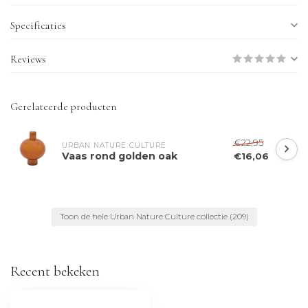
Specificaties
Reviews
Gerelateerde producten
€22,95
URBAN NATURE CULTURE
Vaas rond golden oak
€16,06
Toon de hele Urban Nature Culture collectie
(209)
Recent bekeken