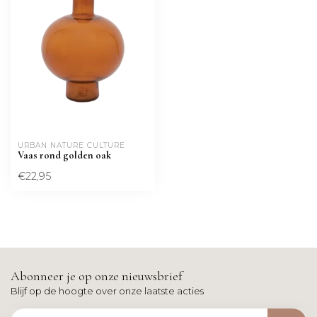
URBAN NATURE CULTURE
Vaas rond golden oak
€22,95
Abonneer je op onze nieuwsbrief
Blijf op de hoogte over onze laatste acties