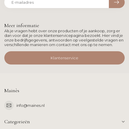
Meer informatie
Als je vragen hebt over onze producten of je aankoop, zorg er
dan voor dat je onze klantenservicepagina bezoekt. Hier vind je
onze bedrijfsgegevens, antwoorden op veelgestelde vragen en
verschillende manieren om contact met ons op te nemen.
Klantenservice
Mainès
info@maines.nl
Categorieën