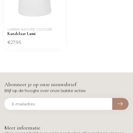
URBAN NATURE CULTURE
Kandelaar Lumi
€27,95
Abonneer je op onze nieuwsbrief
Blijf op de hoogte over onze laatste acties
Meer informatie