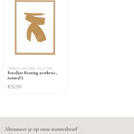
URBAN NATURE CULTURE
Fotolijst floating aesthetic,
natural L
€32,95
Abonneer je op onze nieuwsbrief