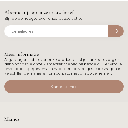
Abonneer je op onze nieuwsbrief
Blijf op de hoogte over onze laatste acties
Meer informatie
Als je vragen hebt over onze producten of je aankoop, zorg er
dan voor dat je onze klantenservicepagina bezoekt. Hier vind je
onze bedrijfsgegevens, antwoorden op veelgestelde vragen en
verschillende manieren om contact met ons op te nemen.
Klantenservice
Mainès