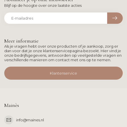
Blijf op de hoogte over onze laatste acties
Meer informatie
Als je vragen hebt over onze producten of je aankoop, zorg er
dan voor dat je onze klantenservicepagina bezoekt. Hier vind je
onze bedrijfsgegevens, antwoorden op veelgestelde vragen en
verschillende manieren om contact met ons op te nemen.
Klantenservice
Mainès
info@maines.nl