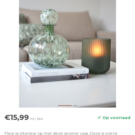
€15,99
Op voorraad
Incl. btw
Fleur je interieur op met deze groene vaas. Deze is ook te