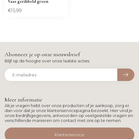
Vaas geribbeld groen
€15,99
Abonneer je op onze nieuwsbrief
Blijf op de hoogte over onze laatste acties
Meer informatie
Als je vragen hebt over onze producten of je aankoop, zorg er
dan voor dat je onze klantenservicepagina bezoekt. Hier vind je
onze bedrijfsgegevens, antwoorden op veelgestelde vragen en
verschillende manieren om contact met ons op te nemen.
Klantenservice