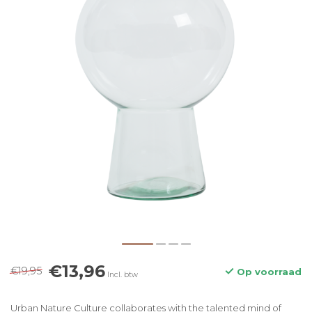
€13,96
€19,95
Op voorraad
Incl. btw
Urban Nature Culture collaborates with the talented mind of