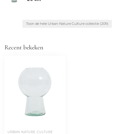
Toon de hele Urban Nature Culture collectie
(209)
Recent bekeken
URBAN NATURE CULTURE