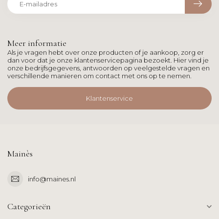
Meer informatie
Als je vragen hebt over onze producten of je aankoop, zorg er
dan voor dat je onze klantenservicepagina bezoekt. Hier vind je
onze bedrijfsgegevens, antwoorden op veelgestelde vragen en
verschillende manieren om contact met ons op te nemen.
Klantenservice
Mainès
info@maines.nl
Categorieën