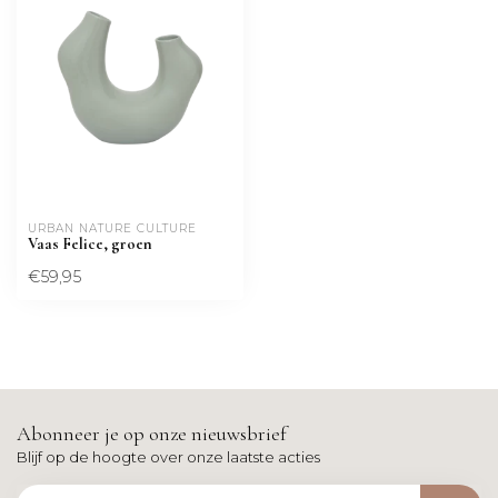
URBAN NATURE CULTURE
Vaas Felice, groen
€59,95
Abonneer je op onze nieuwsbrief
Blijf op de hoogte over onze laatste acties