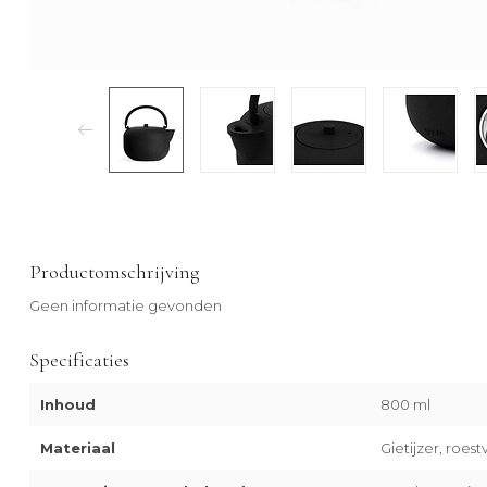
Productomschrijving
Geen informatie gevonden
Specificaties
Inhoud
800 ml
Materiaal
Gietijzer, roestv