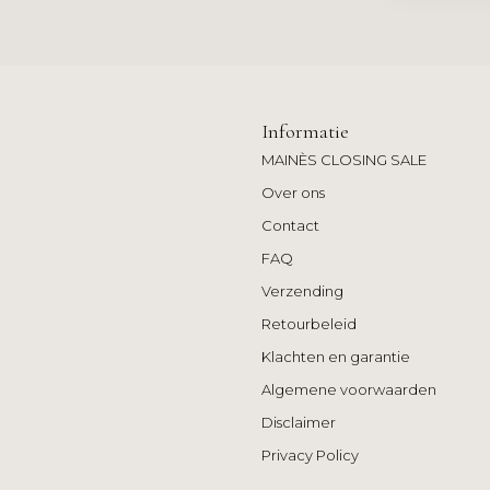
Informatie
MAINÈS CLOSING SALE
Over ons
Contact
FAQ
Verzending
Retourbeleid
Klachten en garantie
Algemene voorwaarden
Disclaimer
Privacy Policy