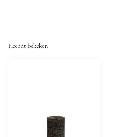
Recent bekeken