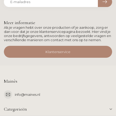
Meer informatie
Als je vragen hebt over onze producten of je aankoop, zorg er
dan voor dat je onze klantenservicepagina bezoekt. Hier vind je
onze bedrijfsgegevens, antwoorden op veelgestelde vragen en
verschillende manieren om contact met ons op te nemen.
Klantenservice
Mainès
info@maines.nl
Categorieën