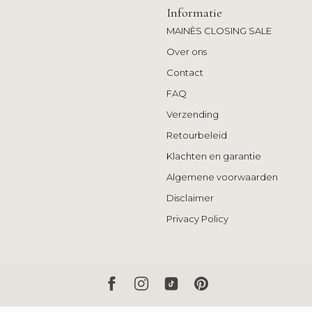
Informatie
MAINÈS CLOSING SALE
Over ons
Contact
FAQ
Verzending
Retourbeleid
Klachten en garantie
Algemene voorwaarden
Disclaimer
Privacy Policy