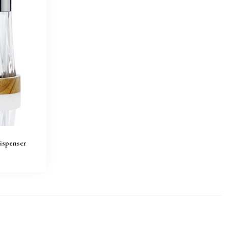
Dispenser