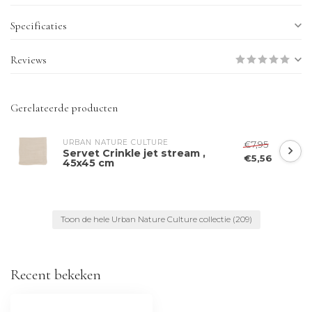
Specificaties
Reviews
Gerelateerde producten
URBAN NATURE CULTURE
€7,95
Servet Crinkle jet stream ,
€5,56
45x45 cm
Toon de hele Urban Nature Culture collectie
(209)
Recent bekeken