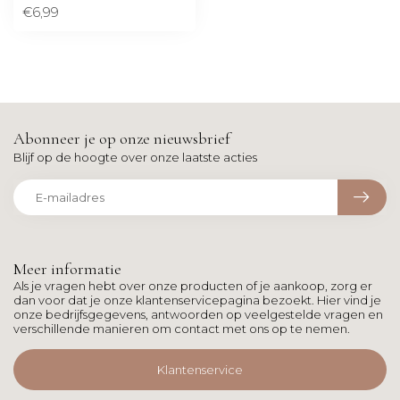
€6,99
Abonneer je op onze nieuwsbrief
Blijf op de hoogte over onze laatste acties
Meer informatie
Als je vragen hebt over onze producten of je aankoop, zorg er
dan voor dat je onze klantenservicepagina bezoekt. Hier vind je
onze bedrijfsgegevens, antwoorden op veelgestelde vragen en
verschillende manieren om contact met ons op te nemen.
Klantenservice