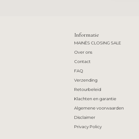
Informatie
MAINÈS CLOSING SALE
Over ons
Contact
FAQ
Verzending
Retourbeleid
Klachten en garantie
Algemene voorwaarden
Disclaimer
Privacy Policy