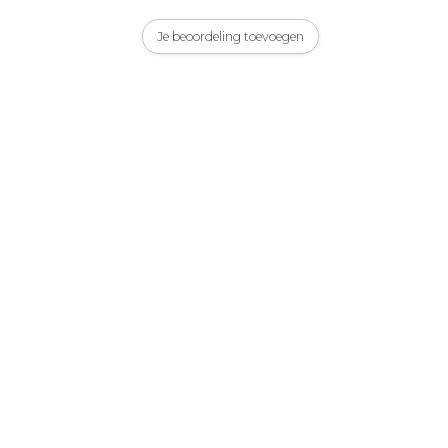
Je beoordeling toevoegen