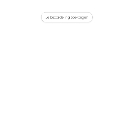
Je beoordeling toevoegen