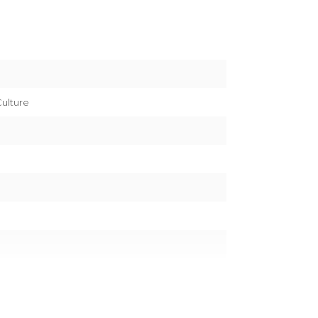
ulture