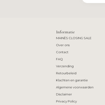
Informatie
MAINÈS CLOSING SALE
Over ons
Contact
FAQ
Verzending
Retourbeleid
Klachten en garantie
Algemene voorwaarden
Disclaimer
Privacy Policy