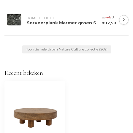
€17,99
HOME DELIGHT
Serveerplank Marmer groen S
€12,59
Toon de hele Urban Nature Culture collectie
(209)
Recent bekeken