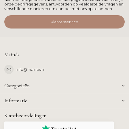
onze bedrijfsgegevens, antwoorden op veelgestelde vragen en
verschillende manieren om contact met ons op te nemen.
Klantenservice
Mainès
info@maines.nl
Categorieën
Informatie
Klantbeoordelingen