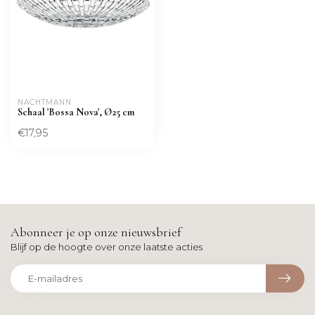
NACHTMANN 
Schaal 'Bossa Nova', Ø25 cm
€17,95
Abonneer je op onze nieuwsbrief
Blijf op de hoogte over onze laatste acties