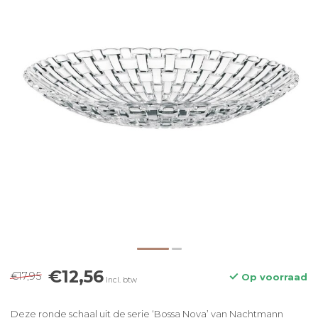
€12,56
€17,95
Op voorraad
Incl. btw
Deze ronde schaal uit de serie ‘Bossa Nova’ van Nachtmann