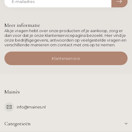
Meer informatie
Als je vragen hebt over onze producten of je aankoop, zorg er
dan voor dat je onze klantenservicepagina bezoekt. Hier vind je
onze bedrijfsgegevens, antwoorden op veelgestelde vragen en
verschillende manieren om contact met ons op te nemen.
Klantenservice
Mainès
info@maines.nl
Categorieën