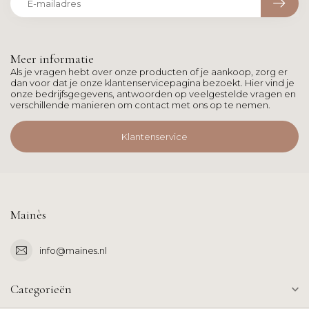
Meer informatie
Als je vragen hebt over onze producten of je aankoop, zorg er
dan voor dat je onze klantenservicepagina bezoekt. Hier vind je
onze bedrijfsgegevens, antwoorden op veelgestelde vragen en
verschillende manieren om contact met ons op te nemen.
Klantenservice
Mainès
info@maines.nl
Categorieën