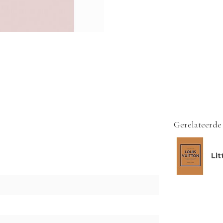
Gerelateerde
Lit