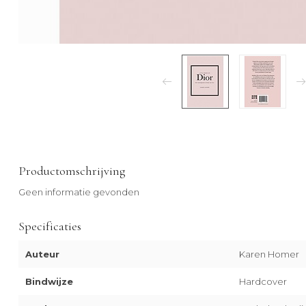
Productomschrijving
Geen informatie gevonden
Specificaties
Auteur
Karen Homer
Bindwijze
Hardcover