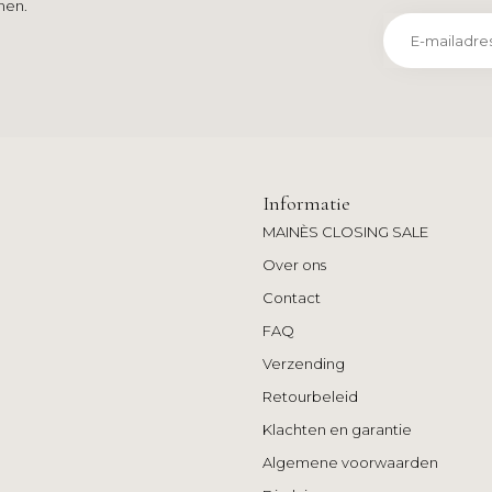
men.
Informatie
MAINÈS CLOSING SALE
Over ons
Contact
FAQ
Verzending
Retourbeleid
Klachten en garantie
Algemene voorwaarden