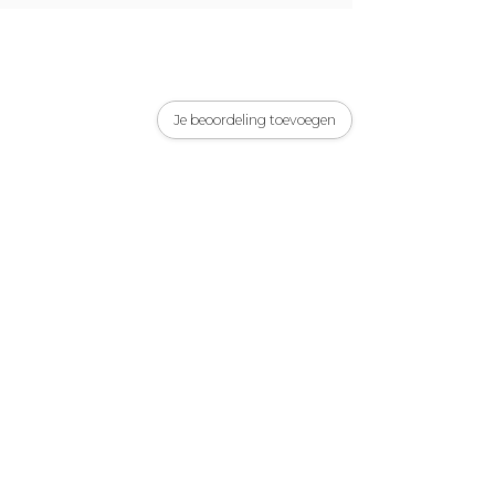
Je beoordeling toevoegen