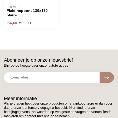
COLMORE 
Plaid nepbont 130x170
blauw
€69,00
€99,00
Abonneer je op onze nieuwsbrief
Blijf op de hoogte over onze laatste acties
Meer informatie
Als je vragen hebt over onze producten of je aankoop, zorg er dan voor
dat je onze klantenservicepagina bezoekt. Hier vind je onze
bedrijfsgegevens, antwoorden op veelgestelde vragen en verschillende
manieren om contact met ons op te nemen.