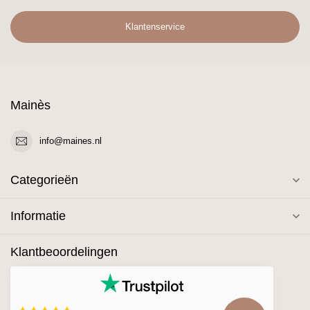
Klantenservice
Mainès
info@maines.nl
Categorieën
Informatie
Klantbeoordelingen