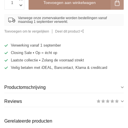
Toevoegen aan winkelwagen
Vanwege onze zomervakantie worden bestellingen vanaf
maandag 1 september verwerkt.
Toevoegen om te vergelijken
Deel dit product
Verwerking vanaf 1 september
Closing Sale • Op = écht op
Laatste collectie • Zolang de voorraad strekt
Veilig betalen met iDEAL, Bancontact, Klarna & creditcard
Productomschrijving
Reviews
Gerelateerde producten