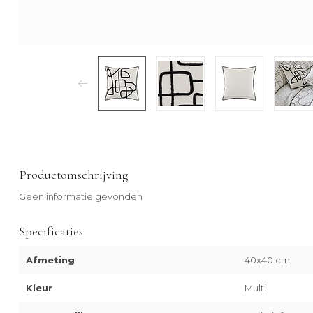
Productomschrijving
Geen informatie gevonden
Specificaties
Afmeting
40x40 cm
Kleur
Multi