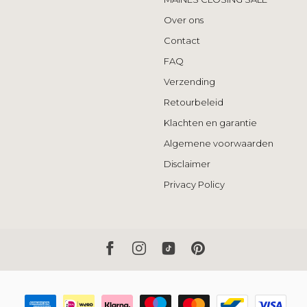
Over ons
Contact
FAQ
Verzending
Retourbeleid
Klachten en garantie
Algemene voorwaarden
Disclaimer
Privacy Policy