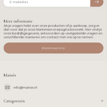
Meer informatie
Als je vragen hebt over onze producten of je aankoop, zorg er
dan voor dat je onze klantenservicepagina bezoekt. Hier vind je
onze bedrijfsgegevens, antwoorden op veelgestelde vragen en
verschillende manieren om contact met ons op te nemen.
Klantenservice
Mainès
info@maines.nl
Categorieën