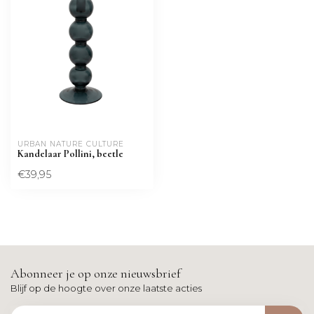
URBAN NATURE CULTURE
Kandelaar Pollini, beetle
€39,95
Abonneer je op onze nieuwsbrief
Blijf op de hoogte over onze laatste acties