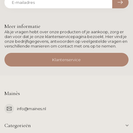
Meer informatie
Als je vragen hebt over onze producten of je aankoop, zorg er
dan voor dat je onze klantenservicepagina bezoekt. Hier vind je
onze bedrijfsgegevens, antwoorden op veelgestelde vragen en
verschillende manieren om contact met ons op te nemen.
Klantenservice
Mainès
info@maines.nl
Categorieën