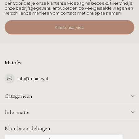
dan voor dat je onze klantenservicepagina bezoekt. Hier vind je
onze bedrijfsgegevens, antwoorden op veelgestelde vragen en
verschillende manieren om contact met ons op te nemen.
Klantenservice
Mainès
info@maines.nl
Categorieën
Informatie
Klantbeoordelingen