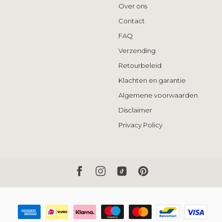
Over ons
Contact
FAQ
Verzending
Retourbeleid
Klachten en garantie
Algemene voorwaarden
Disclaimer
Privacy Policy