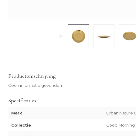
Productomschrijving
Geen informatie gevonden
Specificaties
Merk
Urban Nature C
Collectie
Good Morning