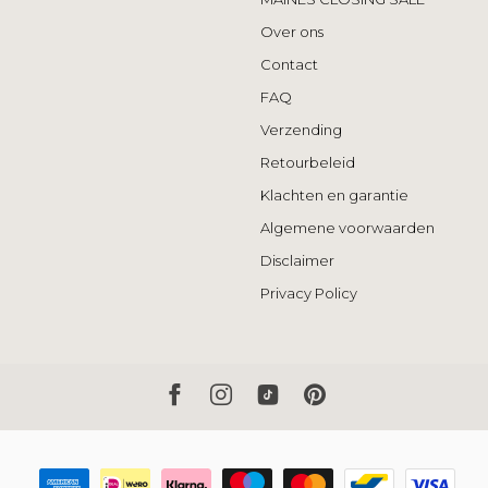
Over ons
Contact
FAQ
Verzending
Retourbeleid
Klachten en garantie
Algemene voorwaarden
Disclaimer
Privacy Policy