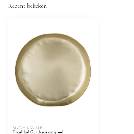
Recent bekeken
BLOOMINGVILLE
Dienblad Gerdi ø21 cm goud