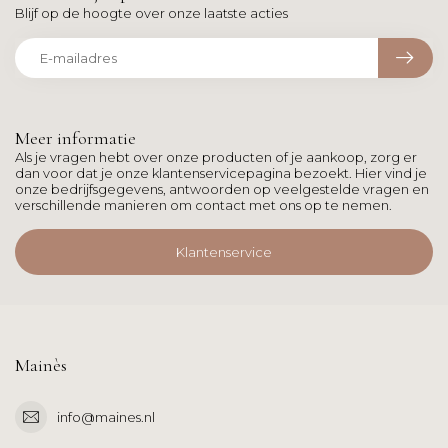
Blijf op de hoogte over onze laatste acties
Meer informatie
Als je vragen hebt over onze producten of je aankoop, zorg er
dan voor dat je onze klantenservicepagina bezoekt. Hier vind je
onze bedrijfsgegevens, antwoorden op veelgestelde vragen en
verschillende manieren om contact met ons op te nemen.
Klantenservice
Mainès
info@maines.nl