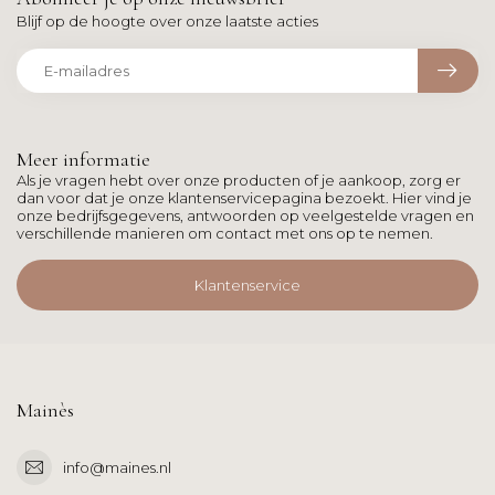
Blijf op de hoogte over onze laatste acties
Meer informatie
Als je vragen hebt over onze producten of je aankoop, zorg er
dan voor dat je onze klantenservicepagina bezoekt. Hier vind je
onze bedrijfsgegevens, antwoorden op veelgestelde vragen en
verschillende manieren om contact met ons op te nemen.
Klantenservice
Mainès
info@maines.nl