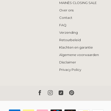
MAINÈS CLOSING SALE
Over ons
Contact
FAQ
Verzending
Retourbeleid
Klachten en garantie
Algemene voorwaarden
Disclaimer
Privacy Policy