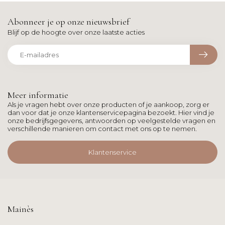
Abonneer je op onze nieuwsbrief
Blijf op de hoogte over onze laatste acties
Meer informatie
Als je vragen hebt over onze producten of je aankoop, zorg er
dan voor dat je onze klantenservicepagina bezoekt. Hier vind je
onze bedrijfsgegevens, antwoorden op veelgestelde vragen en
verschillende manieren om contact met ons op te nemen.
Klantenservice
Mainès