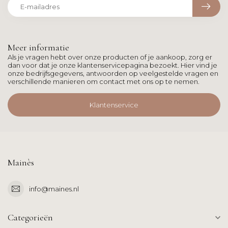
Meer informatie
Als je vragen hebt over onze producten of je aankoop, zorg er
dan voor dat je onze klantenservicepagina bezoekt. Hier vind je
onze bedrijfsgegevens, antwoorden op veelgestelde vragen en
verschillende manieren om contact met ons op te nemen.
Klantenservice
Mainès
info@maines.nl
Categorieën